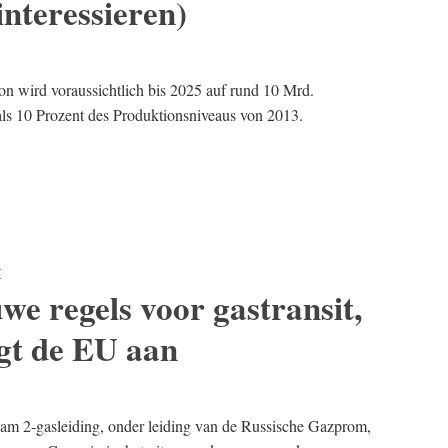
nteressieren)
on wird voraussichtlich bis 2025 auf rund 10 Mrd.
ls 10 Prozent des Produktionsniveaus von 2013.
E
we regels voor gastransit,
gt de EU aan
am 2-gasleiding, onder leiding van de Russische Gazprom,