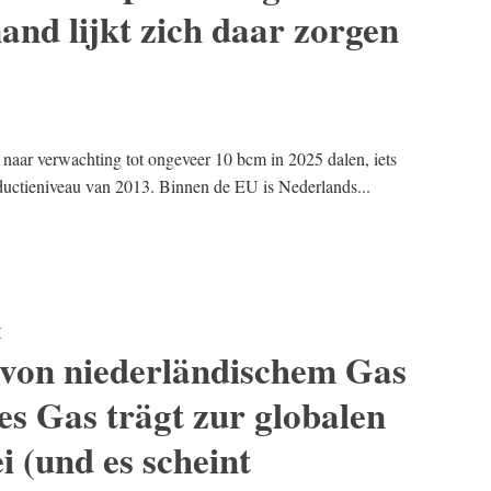
and lijkt zich daar zorgen
naar verwachting tot ongeveer 10 bcm in 2025 dalen, iets
ductieniveau van 2013. Binnen de EU is Nederlands...
E
 von niederländischem Gas
es Gas trägt zur globalen
 (und es scheint