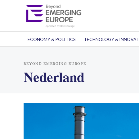
ECONOMY & POLITICS
TECHNOLOGY & INNOVA
BEYOND EMERGING EUROPE
Nederland